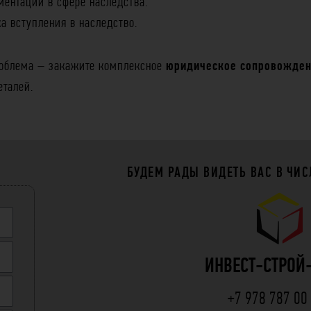
ентации в сфере наследства.
 вступления в наследство.
роблема – закажите комплексное
юридическое сопровожден
еталей.
БУДЕМ РАДЫ ВИДЕТЬ ВАС В ЧИС
ИНВЕСТ-СТРОЙ
+7 978 787 00