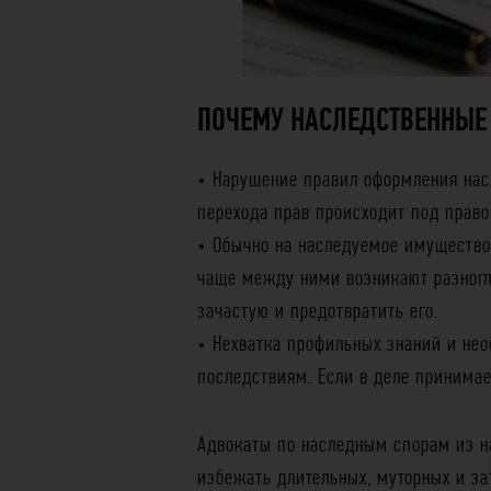
ПОЧЕМУ НАСЛЕДСТВЕННЫЕ
• Нарушение правил оформления нас
перехода прав происходит под право
• Обычно на наследуемое имущество 
чаще между ними возникают разногла
зачастую и предотвратить его.
• Нехватка профильных знаний и не
последствиям. Если в деле принимае
Адвокаты по наследным спорам из н
избежать длительных, муторных и за