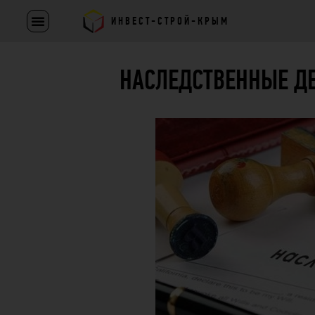
ИНВЕСТ-СТРОЙ-КРЫМ
НАСЛЕДСТВЕННЫЕ Д