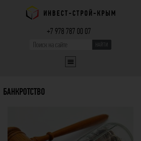
ИНВЕСТ-СТРОЙ-КРЫМ
+7 978 787 00 07
НАЙТИ
БАНКРОТСТВО