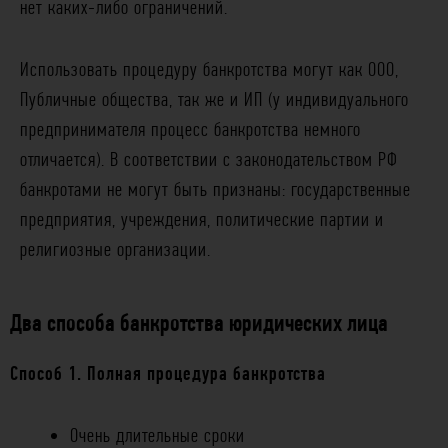
нет каких-либо ограничений.
Использовать процедуру банкротства могут как ООО,
Публичные общества, так же и ИП (у индивидуального
предпринимателя процесс банкротства немного
отличается). В соответствии с законодательством РФ
банкротами не могут быть признаны: государственные
предприятия, учреждения, политические партии и
религиозные организации.
Два способа банкротства юридических лица
Способ 1. Полная процедура банкротства
Очень длительные сроки