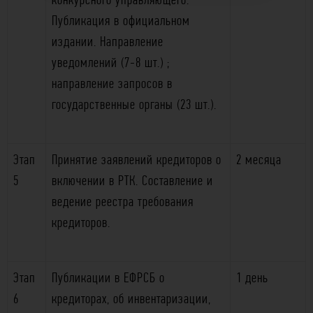
Публикация в официальном
издании. Направление
уведомлений (7-8 шт.) ;
направление запросов в
государственные органы (23 шт.).
Этап
Принятие заявлений кредиторов о
2 месяца
5
включении в РТК. Составление и
ведение реестра требования
кредиторов.
Этап
Публикации в ЕФРСБ о
1 день
6
кредиторах, об инвентаризации,