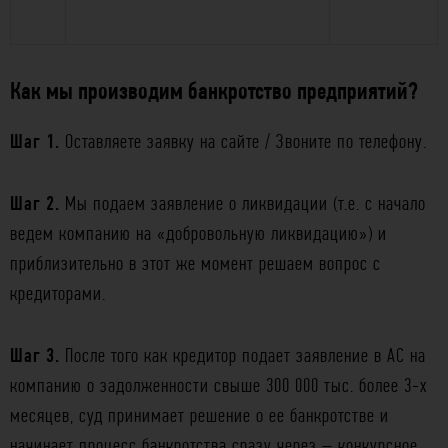
Как мы производим банкротство предприятий?
Шаг 1.
Оставляете заявку на сайте / Звоните по телефону.
Шаг 2.
Мы подаем заявление о ликвидации (т.е. с начало
ведем компанию на «добровольную ликвидацию») и
приблизительно в этот же момент решаем вопрос с
кредиторами.
Шаг 3.
После того как кредитор подает заявление в АС на
компанию о задолженности свыше 300 000 тыс. более 3-х
месяцев, суд принимает решение о ее банкротстве и
начинает процесс банкротства сразу через – конкурсное