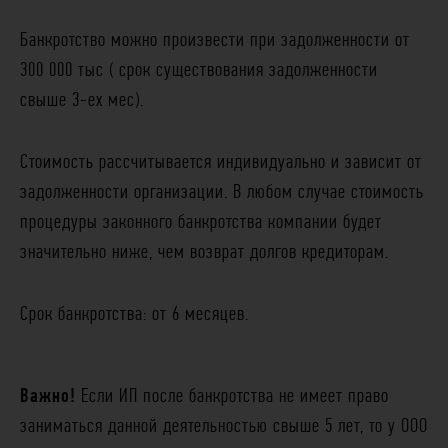
Банкротство можно произвести при задолженности от
300 000 тыс ( срок существования задолженности
свыше 3-ех мес).
Стоимость рассчитывается индивидуально и зависит от
задолженности организации. В любом случае стоимость
процедуры законного банкротства компании будет
значительно ниже, чем возврат долгов кредиторам.
Срок банкротства: от 6 месяцев.
Важно!
Если ИП после банкротства не имеет право
заниматься данной деятельностью свыше 5 лет, то у ООО