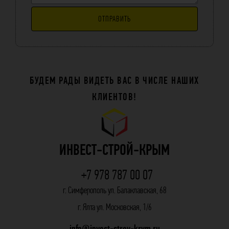
ОТПРАВИТЬ
БУДЕМ РАДЫ ВИДЕТЬ ВАС В ЧИСЛЕ НАШИХ
КЛИЕНТОВ!
ИНВЕСТ-СТРОЙ-КРЫМ
+7 978 787 00 07
г. Симферополь ул. Балаклавская, 68
г. Ялта ул. Московская, 1/6
info@invest-stroy-krym.ru