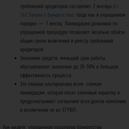
требований кредиторов составляет 2 месяца (
ст.
142 Закона о банкротстве
), тогда как в упрощенном
порядке — 1 месяц. Ликвидация должника по
упрощенной процедуре позволяет легально обойти
общие сроки включения в реестр требований
кредиторов.
Экономия средств: меньший срок работы
обуславливает экономию до 30-50% и большую
эффективность процесса.
Это главная альтернатива всем схемам
ликвидации, которая носит законный характер и
предусматривает погашение всех долгов компании
и исключение ее из ЕГРЮЛ.
Как видите, упрощенная процедура банкротства