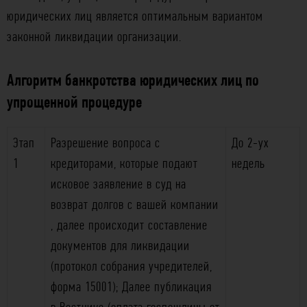
юридических лиц является оптимальным вариантом
законной ликвидации организации.
Алгоритм банкротства юридических лиц по
упрощенной процедуре
Этап
Разрешение вопроса с
До 2-ух
1
кредиторами, которые подают
недель
исковое заявление в суд на
возврат долгов с вашей компании
, далее происходит составление
документов для ликвидации
(протокол собрания учредителей,
форма 15001); Далее публикация