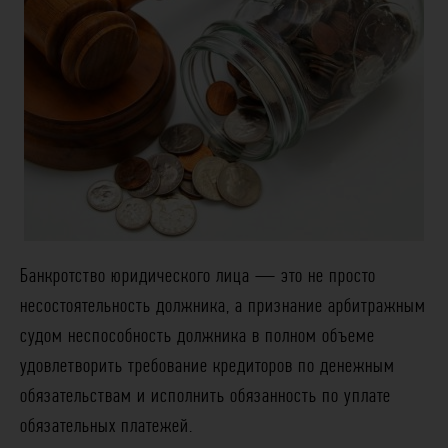
Банкротство юридического лица — это не просто
несостоятельность должника, а признание арбитражным
судом неспособность должника в полном объеме
удовлетворить требование кредиторов по денежным
обязательствам и исполнить обязанность по уплате
обязательных платежей.