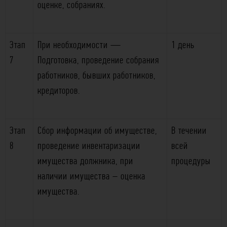
оценке, собраниях.
Этап
При необходимости —
1 день
7
Подготовка, проведение собрания
работников, бывших работников,
кредиторов.
Этап
Сбор информации об имуществе,
В течении
8
проведение инвентаризации
всей
имущества должника, при
процедуры
наличии имущества – оценка
имущества.