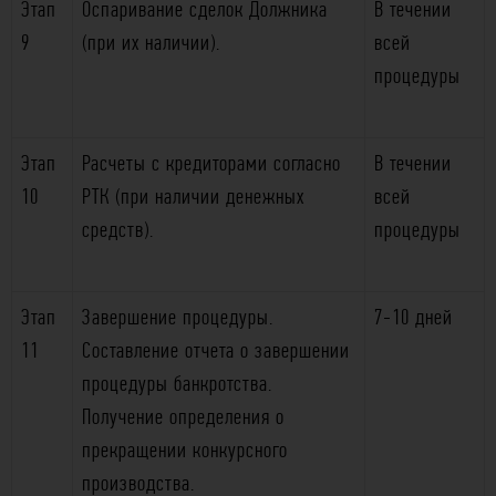
Этап
Оспаривание сделок Должника
В течении
9
(при их наличии).
всей
процедуры
Этап
Расчеты с кредиторами согласно
В течении
10
РТК (при наличии денежных
всей
средств).
процедуры
Этап
Завершение процедуры.
7-10 дней
11
Составление отчета о завершении
процедуры банкротства.
Получение определения о
прекращении конкурсного
производства.