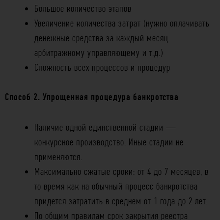
Большое количество этапов
Увеличение количества затрат (нужно оплачивать
денежные средства за каждый месяц
арбитражному управляющему и т.д.)
Сложность всех процессов и процедур
Способ 2. Упрощенная процедура банкротства
Наличие одной единственной стадии —
конкурсное производство. Иные стадии не
применяются.
Максимально сжатые сроки: от 4 до 7 месяцев, в
то время как на обычный процесс банкротства
придется затратить в среднем от 1 года до 2 лет.
По общим правилам срок закрытия реестра