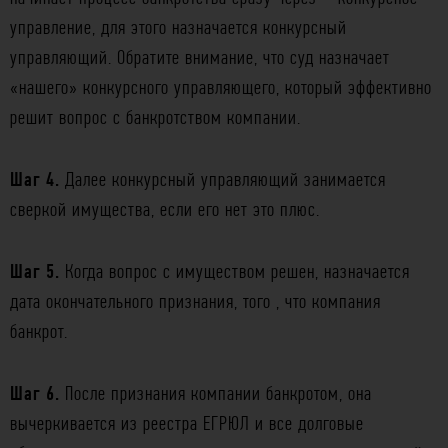
управление, для этого назначается конкурсный
управляющий. Обратите внимание, что суд назначает
«нашего» конкурсного управляющего, который эффективно
решит вопрос с банкротством компании.
Шаг 4.
Далее конкурсный управляющий занимается
сверкой имущества, если его нет это плюс.
Шаг 5.
Когда вопрос с имуществом решен, назначается
дата окончательного признания, того , что компания
банкрот.
Шаг 6.
После признания компании банкротом, она
вычеркивается из реестра ЕГРЮЛ и все долговые