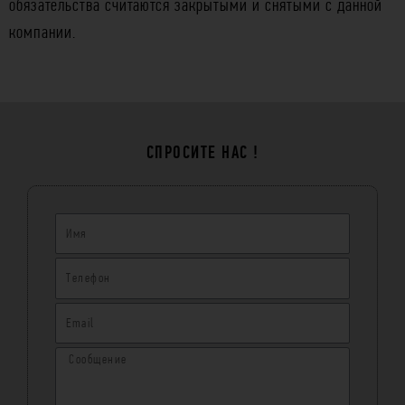
обязательства считаются закрытыми и снятыми с данной
компании.
СПРОСИТЕ НАС !